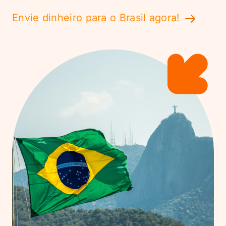
Envie dinheiro para o Brasil agora!