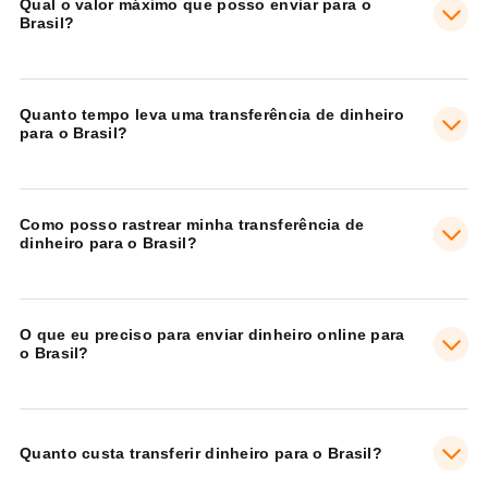
Qual o valor máximo que posso enviar para o
Brasil?
Quanto tempo leva uma transferência de dinheiro
para o Brasil?
Como posso rastrear minha transferência de
dinheiro para o Brasil?
O que eu preciso para enviar dinheiro online para
o Brasil?
Quanto custa transferir dinheiro para o Brasil?