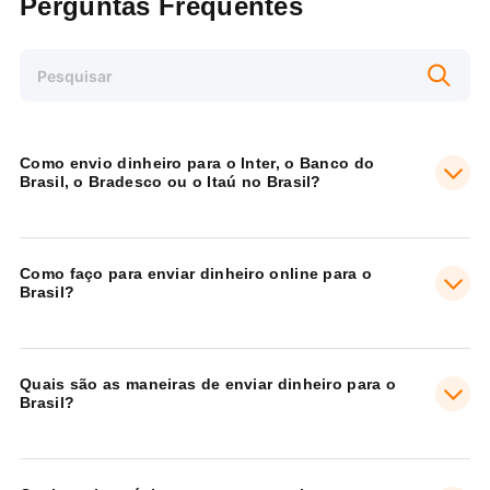
Perguntas Frequentes
Como envio dinheiro para o Inter, o Banco do
Brasil, o Bradesco ou o Itaú no Brasil?
Como faço para enviar dinheiro online para o
Brasil?
Quais são as maneiras de enviar dinheiro para o
Brasil?