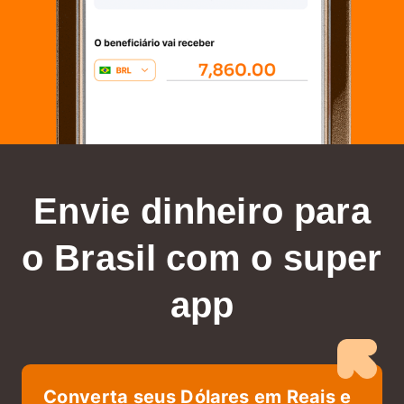
Envie dinheiro para
o Brasil
com o super
app
Converta seus Dólares em Reais e