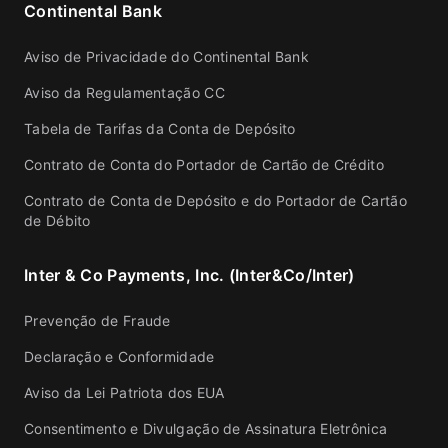
Continental Bank
Aviso de Privacidade do Continental Bank
Aviso da Regulamentação CC
Tabela de Tarifas da Conta de Depósito
Contrato de Conta do Portador de Cartão de Crédito
Contrato de Conta de Depósito e do Portador de Cartão
de Débito
Inter & Co Payments, Inc. (Inter&Co/Inter)
Prevenção de Fraude
Declaração e Conformidade
Aviso da Lei Patriota dos EUA
Consentimento e Divulgação de Assinatura Eletrônica