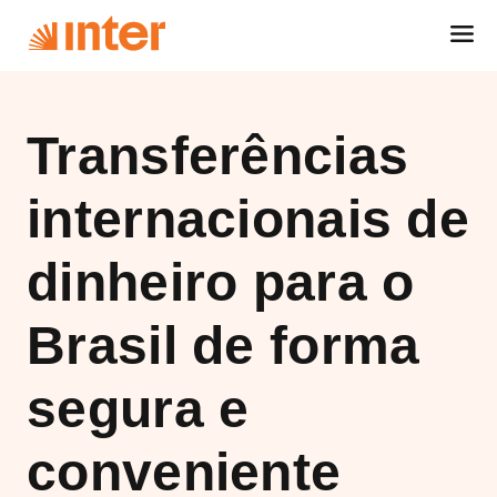
Transferências
internacionais de
dinheiro para o
Brasil de forma
segura e
conveniente