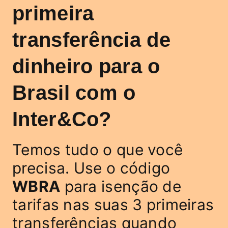
primeira
transferência de
dinheiro para o
Brasil com o
Inter&Co?
Temos tudo o que você
precisa. Use o código
WBRA
para isenção de
tarifas nas suas 3 primeiras
transferências quando