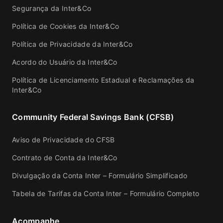
Segurança da Inter&Co
Política de Cookies da Inter&Co
Política de Privacidade da Inter&Co
Acordo do Usuário da Inter&Co
Política de Licenciamento Estadual e Reclamações da
Inter&Co
Community Federal Savings Bank (CFSB)
Aviso de Privacidade do CFSB
Contrato de Conta da Inter&Co
Divulgação da Conta Inter – Formulário Simplificado
Tabela de Tarifas da Conta Inter – Formulário Completo
Acompanhe