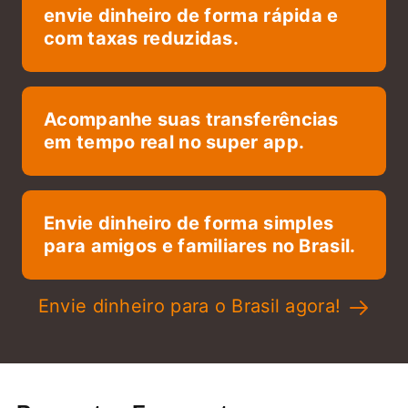
envie dinheiro de forma rápida e
com taxas reduzidas.
Acompanhe suas transferências
em tempo real no super app.
Envie dinheiro de forma simples
para amigos e familiares no Brasil.
Envie dinheiro para o Brasil agora!