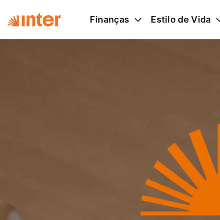
Finanças
Estilo de Vida