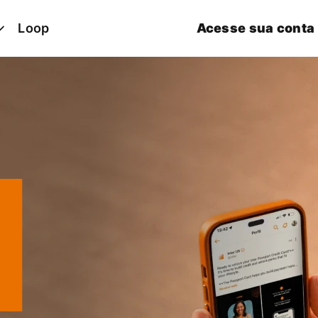
Loop
Acesse sua conta