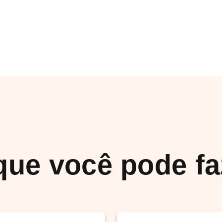
que você pode fa