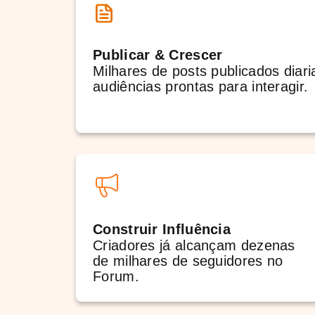
Publicar & Crescer
Milhares de posts publicados dia
audiências prontas para interagir.
Construir Influência
Criadores já alcançam dezenas
de milhares de seguidores no
Forum.