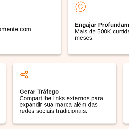
Engajar Profundam
riamente com
Mais de 500K curtid
meses.
Gerar Tráfego
Compartilhe links externos para
expandir sua marca além das
redes sociais tradicionais.