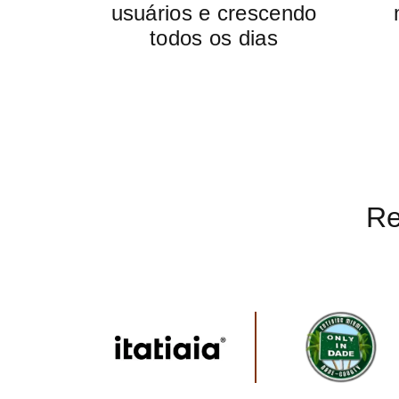
usuários e crescendo
todos os dias
Re