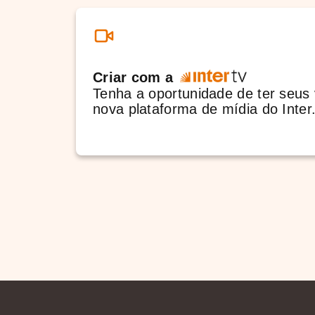
Criar com a
Tenha a oportunidade de ter seus 
nova plataforma de mídia do Inter