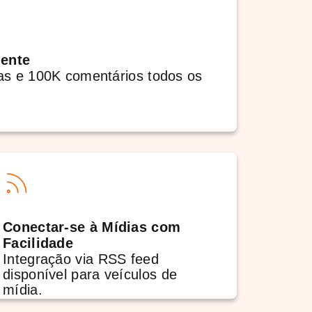
ente
as e 100K comentários todos os
Conectar-se à Mídias com
Facilidade
Integração via RSS feed
disponível para veículos de
mídia.