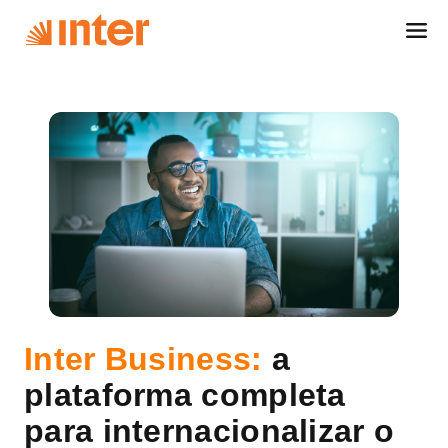
Inter Business:
a
plataforma completa
para internacionalizar o