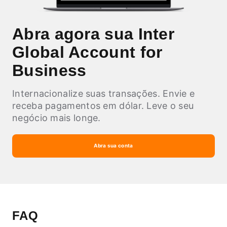
Abra agora sua Inter
Global Account for
Business
Internacionalize suas transações. Envie e
receba pagamentos em dólar. Leve o seu
negócio mais longe.
Abra sua conta
FAQ