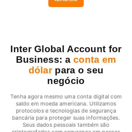
Abra sua conta
Inter Global Account for
Business: a
conta em
dólar
para o seu
negócio
Tenha agora mesmo uma conta digital com
saldo em moeda americana. Utilizamos
protocolos e tecnologias de segurança
bancária para proteger suas informações.
Seus dados pessoais também são
criptografados com segurança em nossos