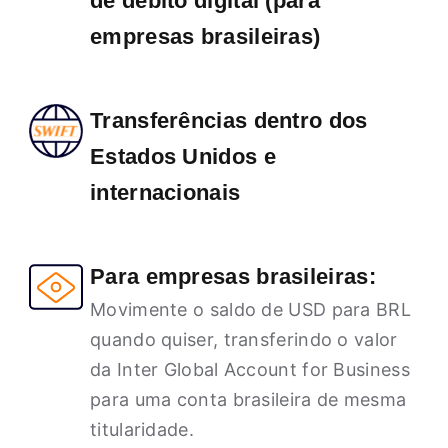
de débito digital (para
empresas brasileiras)
Transferências dentro dos
Estados Unidos e
internacionais
Para empresas brasileiras:
Movimente o saldo de USD para BRL
quando quiser, transferindo o valor
da Inter Global Account for Business
para uma conta brasileira de mesma
titularidade.