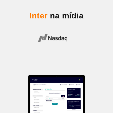
Inter
na mídia