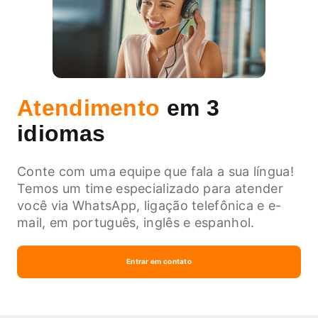
Atendimento
em 3
idiomas
Conte com uma equipe que fala a sua língua!
Temos um time especializado para atender
você via WhatsApp, ligação telefônica e e-
mail, em português, inglês e espanhol.
Entrar em contato