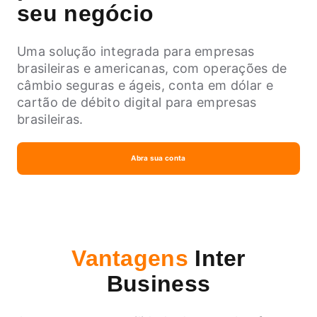
seu negócio
Uma solução integrada para empresas
brasileiras e americanas, com operações de
câmbio seguras e ágeis, conta em dólar e
cartão de débito digital para empresas
brasileiras.
Abra sua conta
Vantagens
Inter
Business