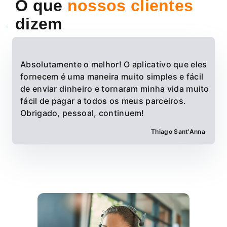
O que
nossos clientes
dizem
"
Absolutamente o melhor! O aplicativo que eles
fornecem é uma maneira muito simples e fácil
de enviar dinheiro e tornaram minha vida muito
fácil de pagar a todos os meus parceiros.
Obrigado, pessoal, continuem!
Thiago Sant'Anna