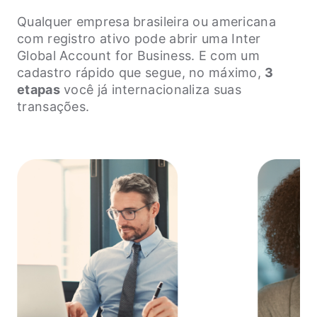
Qualquer empresa brasileira ou americana
com registro ativo pode abrir uma Inter
Global Account for Business. E com um
cadastro rápido que segue, no máximo,
3
etapas
você já internacionaliza suas
transações.