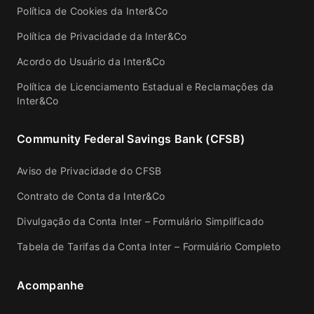
Política de Cookies da Inter&Co
Política de Privacidade da Inter&Co
Acordo do Usuário da Inter&Co
Política de Licenciamento Estadual e Reclamações da
Inter&Co
Community Federal Savings Bank (CFSB)
Aviso de Privacidade do CFSB
Contrato de Conta da Inter&Co
Divulgação da Conta Inter – Formulário Simplificado
Tabela de Tarifas da Conta Inter – Formulário Completo
Acompanhe