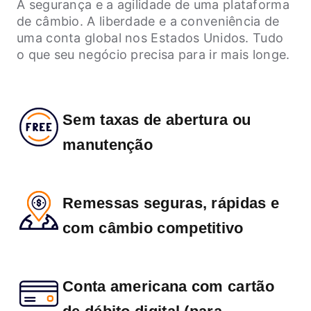
A segurança e a agilidade de uma plataforma
de câmbio. A liberdade e a conveniência de
uma conta global nos Estados Unidos. Tudo
o que seu negócio precisa para ir mais longe.
Sem taxas de abertura ou
manutenção
Remessas seguras, rápidas e
com câmbio competitivo
Conta americana com cartão