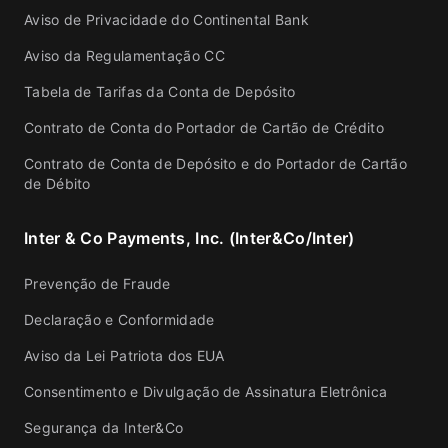
Aviso de Privacidade do Continental Bank
Aviso da Regulamentação CC
Tabela de Tarifas da Conta de Depósito
Contrato de Conta do Portador de Cartão de Crédito
Contrato de Conta de Depósito e do Portador de Cartão
de Débito
Inter & Co Payments, Inc. (Inter&Co/Inter)
Prevenção de Fraude
Declaração e Conformidade
Aviso da Lei Patriota dos EUA
Consentimento e Divulgação de Assinatura Eletrônica
Segurança da Inter&Co