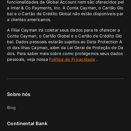
funcionalidades da Global Account nem são oferecidos pel
a Inter & Co Payments, Inc. A Conta Cayman, o Cartão Glo
bal e o Cartão de Crédito Global não estão disponíveis par
a clientes americanos.
A Filial Cayman irá coletar seus dados para te oferecer a
Conta Cayman, o Cartão Global e o Cartão de Crédito Glo
bal. Dados pessoais estarão sujeitos ao Data Protection A
ct das Ilhas Cayman, além da Lei Geral de Proteção de Da
dos. Para saber mais sobre como protegemos seus dados
pessoais, veja nossa
Política de Privacidade
.
Sobre nós
Blog
Continental Bank