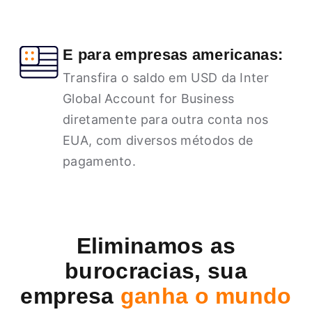
E para empresas americanas:
Transfira o saldo em USD da Inter
Global Account for Business
diretamente para outra conta nos
EUA, com diversos métodos de
pagamento.
Eliminamos as
burocracias, sua
empresa
ganha o mundo