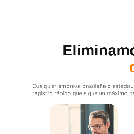
Eliminamo
Cualquier empresa brasileña o estadoun
registro rápido que sigue un máximo 