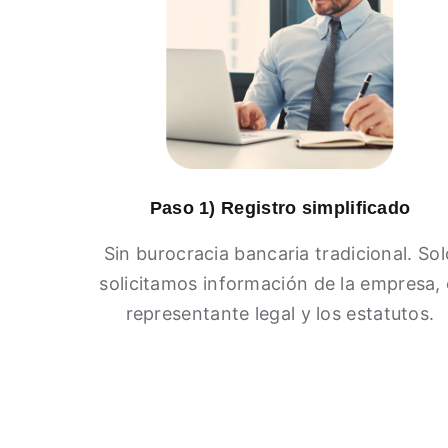
Paso 1) Registro simplificado
Sin burocracia bancaria tradicional. Sol
solicitamos información de la empresa, 
representante legal y los estatutos.