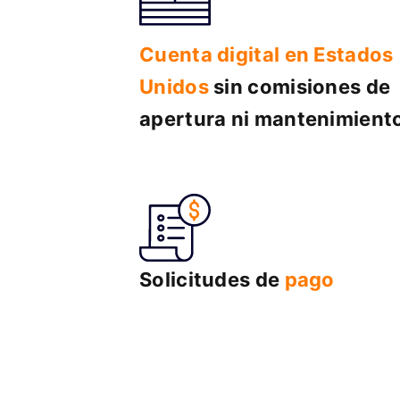
Cuenta digital en Estados
Unidos
sin comisiones de
apertura ni mantenimient
Solicitudes de
pago