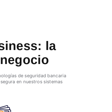
siness: la
 negocio
nologías de seguridad bancaria
 segura en nuestros sistemas