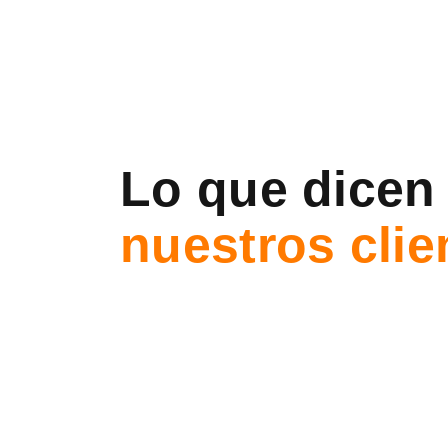
Lo que dicen
nuestros clie