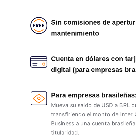
Sin comisiones de apertur
mantenimiento
Cuenta en dólares con tarj
digital (para empresas bra
Para empresas brasileñas
Mueva su saldo de USD a BRL c
transfiriendo el monto de Inter
Business a una cuenta brasileña
titularidad.