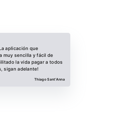
La aplicación que
 muy sencilla y fácil de
ilitado la vida pagar a todos
, sigan adelante!
Thiago Sant'Anna