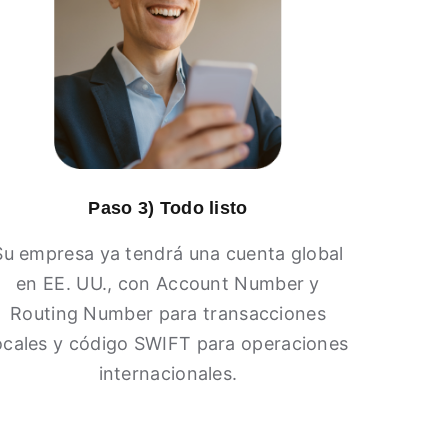
Paso 3) Todo listo
Su empresa ya tendrá una cuenta global
en EE. UU., con Account Number y
Routing Number para transacciones
ocales y código SWIFT para operaciones
internacionales.