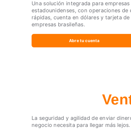
Una solución integrada para empresas 
estadounidenses, con operaciones de 
rápidas, cuenta en dólares y tarjeta de 
empresas brasileñas.
Abre tu cuenta
Ven
La seguridad y agilidad de enviar dine
negocio necesita para llegar más lejos.