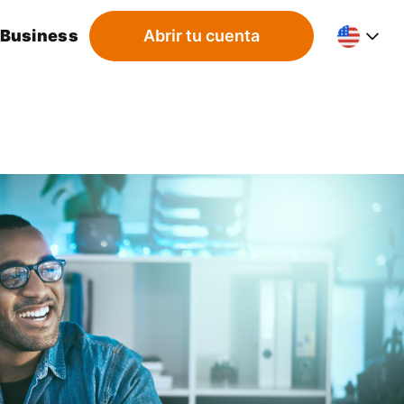
 Business
Abrir tu cuenta