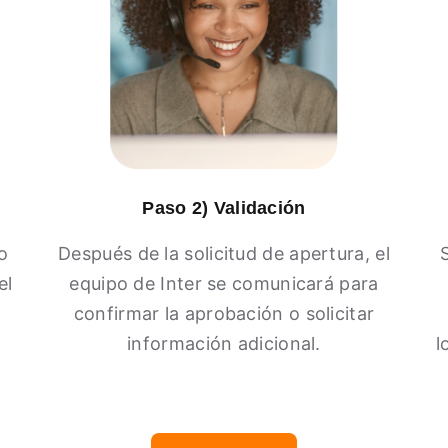
Paso 2) Validación
o
Después de la solicitud de apertura, el
el
equipo de Inter se comunicará para
confirmar la aprobación o solicitar
información adicional.
l