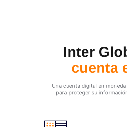
Inter Glo
cuenta 
Una cuenta digital en moneda 
para proteger su informació