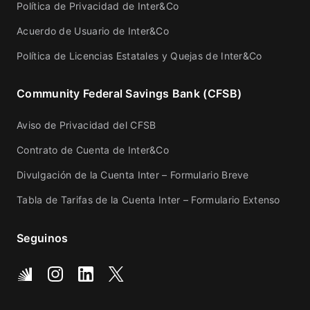
Política de Privacidad de Inter&Co
Acuerdo de Usuario de Inter&Co
Política de Licencias Estatales y Quejas de Inter&Co
Community Federal Savings Bank (CFSB)
Aviso de Privacidad del CFSB
Contrato de Cuenta de Inter&Co
Divulgación de la Cuenta Inter – Formulario Breve
Tabla de Tarifas de la Cuenta Inter – Formulario Extenso
Seguinos