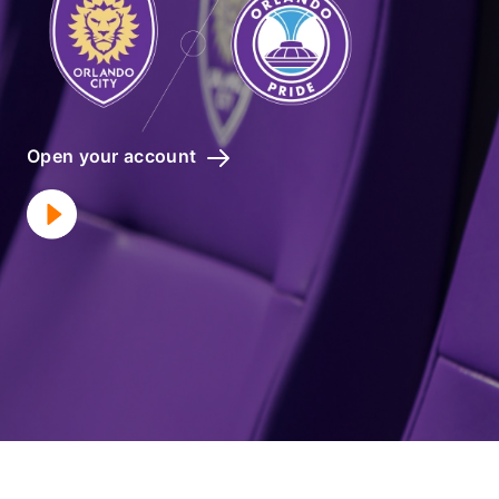
Open your account