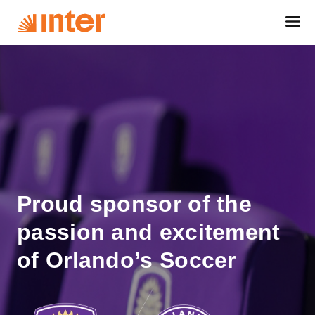
Proud sponsor of the
passion and excitement
of Orlando’s Soccer