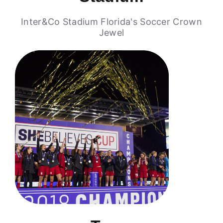
Inter&Co Stadium Florida's Soccer Crown
Jewel