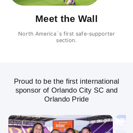
Meet the Wall
North America`s first safe-supporter
section.
Proud to be the first international
sponsor of Orlando City SC and
Orlando Pride