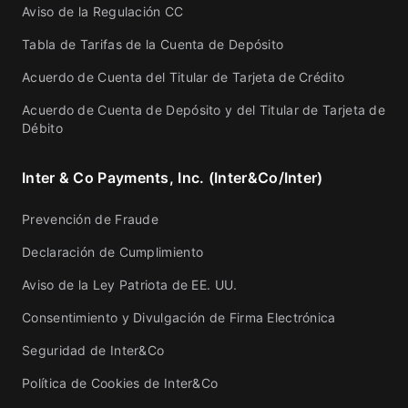
Aviso de la Regulación CC
Tabla de Tarifas de la Cuenta de Depósito
Acuerdo de Cuenta del Titular de Tarjeta de Crédito
Acuerdo de Cuenta de Depósito y del Titular de Tarjeta de
Débito
Inter & Co Payments, Inc. (Inter&Co/Inter)
Prevención de Fraude
Declaración de Cumplimiento
Aviso de la Ley Patriota de EE. UU.
Consentimiento y Divulgación de Firma Electrónica
Seguridad de Inter&Co
Política de Cookies de Inter&Co