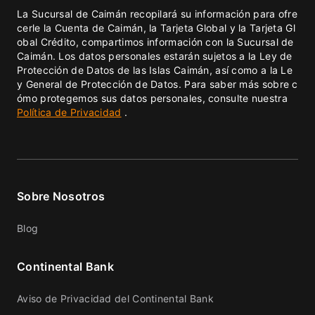
La Sucursal de Caimán recopilará su información para ofre
cerle la Cuenta de Caimán, la Tarjeta Global y la Tarjeta Gl
obal Crédito, compartimos información con la Sucursal de
Caimán. Los datos personales estarán sujetos a la Ley de
Protección de Datos de las Islas Caimán, así como a la Le
y General de Protección de Datos. Para saber más sobre c
ómo protegemos sus datos personales, consulte nuestra
Política de Privacidad
.
Sobre Nosotros
Blog
Continental Bank
Aviso de Privacidad del Continental Bank