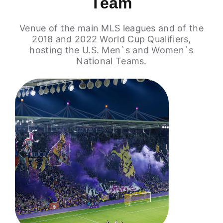
Team
Venue of the main MLS leagues and of the
2018 and 2022 World Cup Qualifiers,
hosting the U.S. Men`s and Women`s
National Teams.